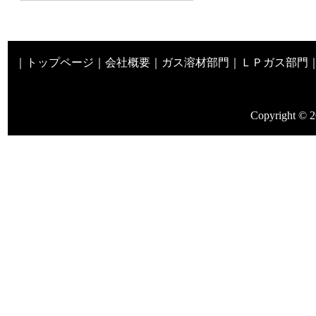
｜
トップページ
｜
会社概要
｜
ガス溶材部門
｜
ＬＰガス部門
Copyright © 2