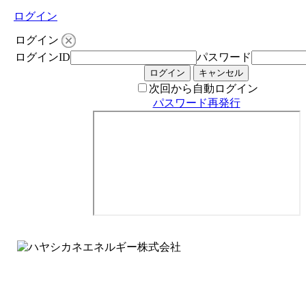
ログイン
ログイン
ログインID
パスワード
次回から自動ログイン
パスワード再発行