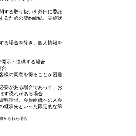
関する取り扱いを外部に委託
するための契約締結、実施状
する場合を除き、個人情報を
で開示・提供する場合
場合
客様の同意を得ることが困難
必要がある場合であって、お
ぼす恐れがある場合
資料請求、会員組織への入会
の継承先といった限定的な第
求められた場合