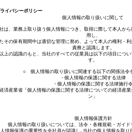
ライバシーポリシー
個人情報の取り扱いに関して
社は、業務上取り扱う個人情報につき、取得に際して本人から
用し、
たその保有期間中は適切な管理に努め、よって本人の権利・利
責務と認識します。
以上の認識のもと、当社のすべての従業員は以下の項目につい
す。
○ 個人情報の取り扱いに関連する以下の関係法令
・個人情報の保護に関する法律
・個人情報の保護に関する法律施行
経済産業省「個人情報の保護に関する法律についての経済産業
ン」
個人情報保護方針
個人情報の取り扱いについては、法令・各種規範・ガイド
個人情報保護の重要性を全社員が認識し､当社の個人情報を取り