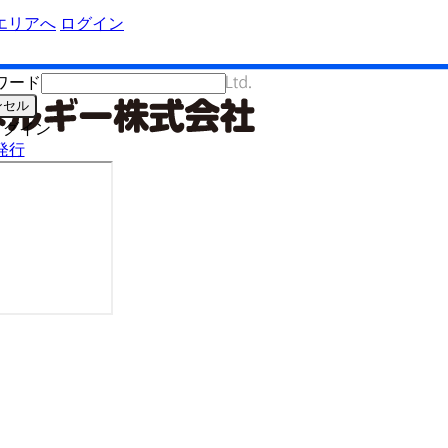
ログイン
ワード
ログイン
発行