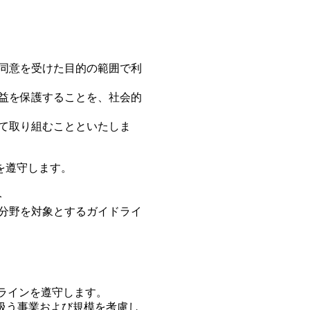
同意を受けた目的の範囲で利
益を保護することを、社会的
て取り組むことといたしま
を遵守します。
令
分野を対象とするガイドライ
ラインを遵守します。
扱う事業および規模を考慮し