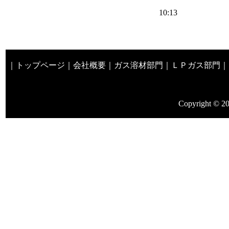
10:13
｜
トップページ
｜
会社概要
｜
ガス溶材部門
｜
ＬＰガス部門
｜
Copyright © 20