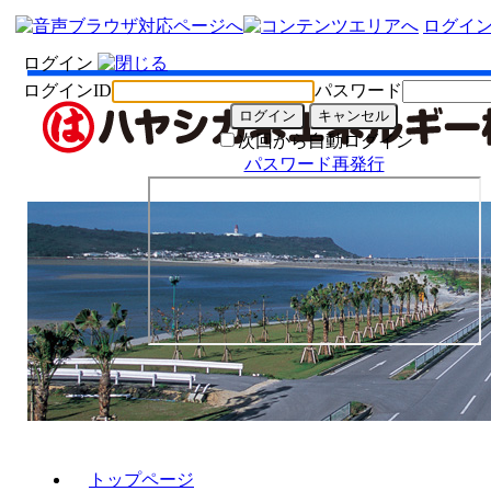
ログイ
ログイン
ログインID
パスワード
次回から自動ログイン
パスワード再発行
トップページ